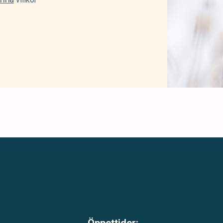
Öppettider: