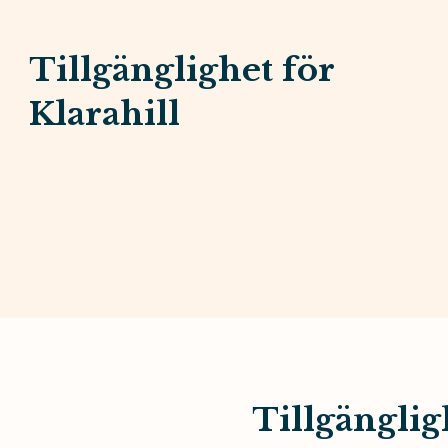
Tillgänglighet för
Klarahill
Tillgänglig