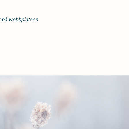
ar på webbplatsen.