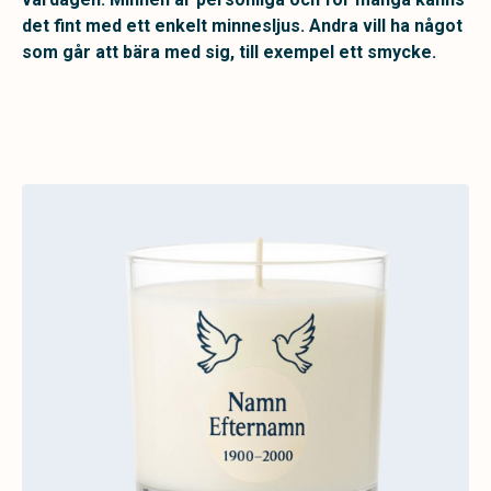
det fint med ett enkelt minnesljus. Andra vill ha något
som går att bära med sig, till exempel ett smycke.