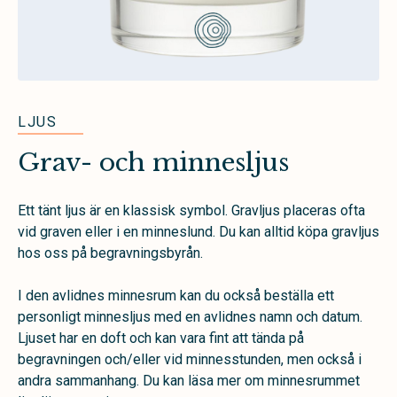
LJUS
Grav- och minnesljus
Ett tänt ljus är en klassisk symbol. Gravljus placeras ofta
vid graven eller i en minneslund. Du kan alltid köpa gravljus
hos oss på begravningsbyrån.
I den avlidnes minnesrum kan du också beställa ett
personligt minnesljus med en avlidnes namn och datum.
Ljuset har en doft och kan vara fint att tända på
begravningen och/eller vid minnesstunden, men också i
andra sammanhang. Du kan läsa mer om minnesrummet