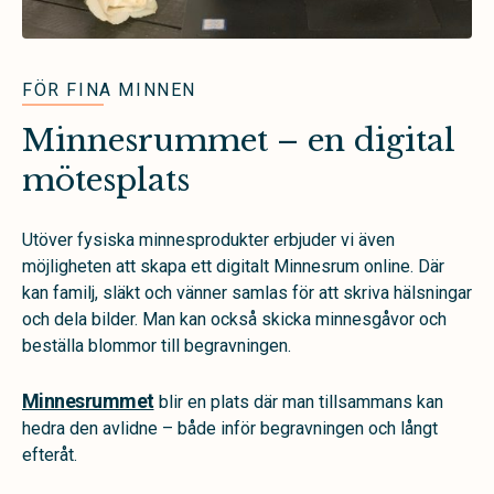
FÖR FINA MINNEN
Minnesrummet – en digital
mötesplats
Utöver fysiska minnesprodukter erbjuder vi även
möjligheten att skapa ett digitalt Minnesrum online. Där
kan familj, släkt och vänner samlas för att skriva hälsningar
och dela bilder. Man kan också skicka minnesgåvor och
beställa blommor till begravningen.
Minnesrummet
blir en plats där man tillsammans kan
hedra den avlidne – både inför begravningen och långt
efteråt.