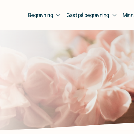
Begravning
Gäst på begravning
Minn