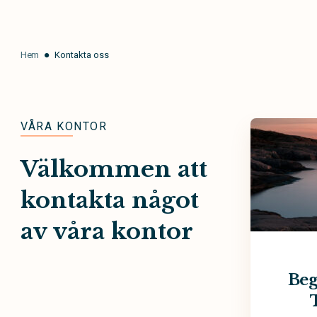
Hem
Kontakta oss
VÅRA KONTOR
Välkommen att
kontakta något
av våra kontor
Beg