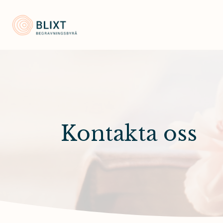
Blixt Begravningsbyrå
Kontakta oss