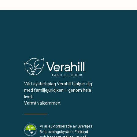
Vårt systerbolag Verahill hjälper dig
med familjejuridiken – genom hela
livet.
Varmt välkommen.
Vi är auktoriserade av Sveriges
Begravningsbyråers Förbund